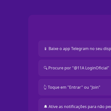
📱 Baixe o app Telegram no seu disp
🔍 Procure por "@11A LoginOficial"
👆 Toque em "Entrar" ou "Join"
🔔 Ative as notificações para não p