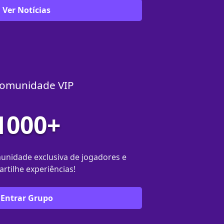
Ver Notícias
Comunidade VIP
1000+
unidade exclusiva de jogadores e
rtilhe experiências!
Entrar Grupo