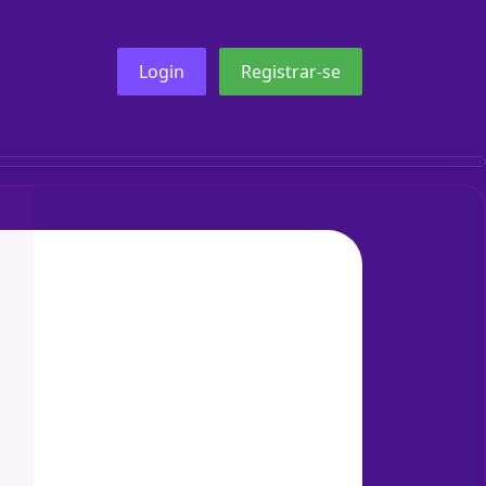
Login
Registrar-se