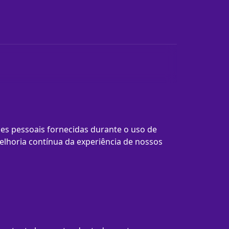
es pessoais fornecidas durante o uso de
elhoria contínua da experiência de nossos