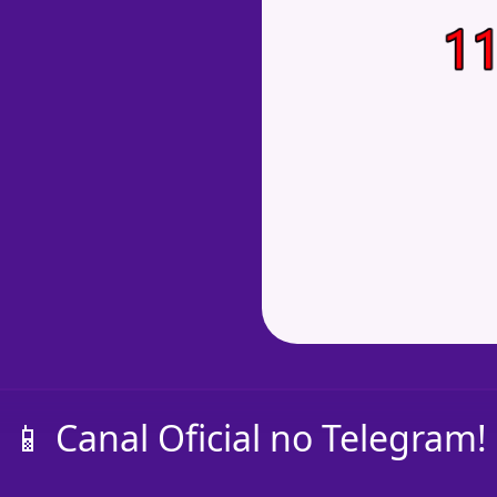
📱 Canal Oficial no Telegram!