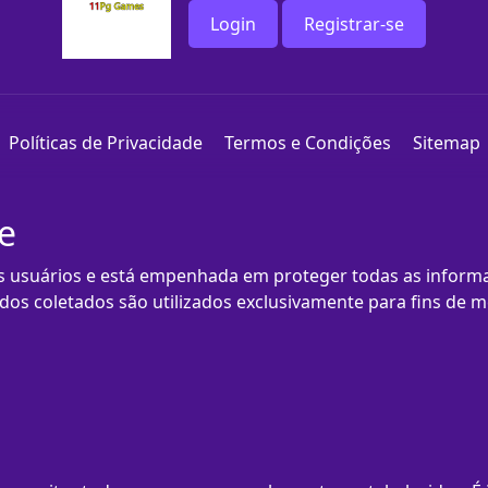
Login
Registrar-se
Políticas de Privacidade
Termos e Condições
Sitemap
de
us usuários e está empenhada em proteger todas as inform
os coletados são utilizados exclusivamente para fins de m