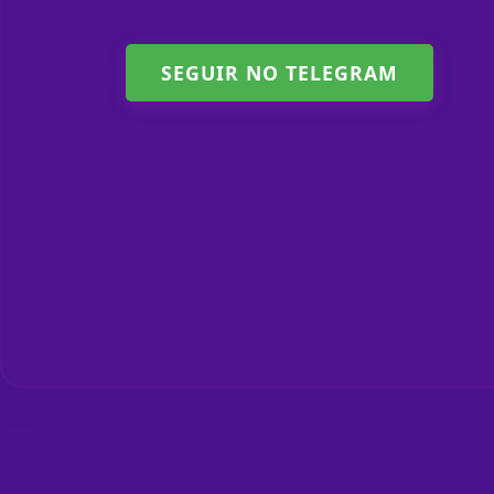
SEGUIR NO TELEGRAM