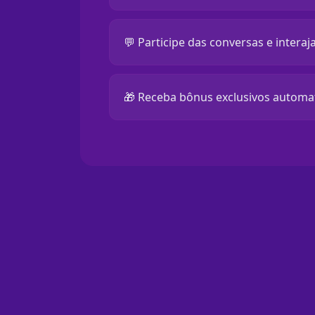
💬 Participe das conversas e interaj
🎁 Receba bônus exclusivos autom