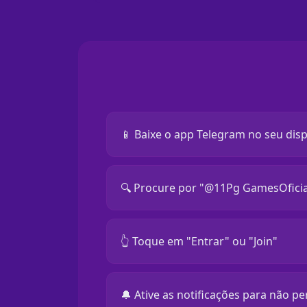
📱 Baixe o app Telegram no seu disp
🔍 Procure por "@11Pg GamesOficia
👆 Toque em "Entrar" ou "Join"
🔔 Ative as notificações para não p