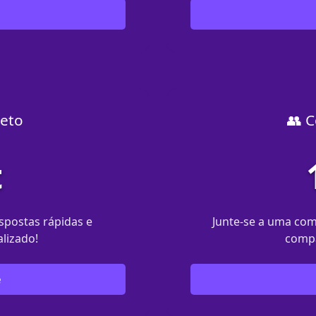
reto
👥 
t
espostas rápidas e
Junte-se a uma com
lizado!
compa
e