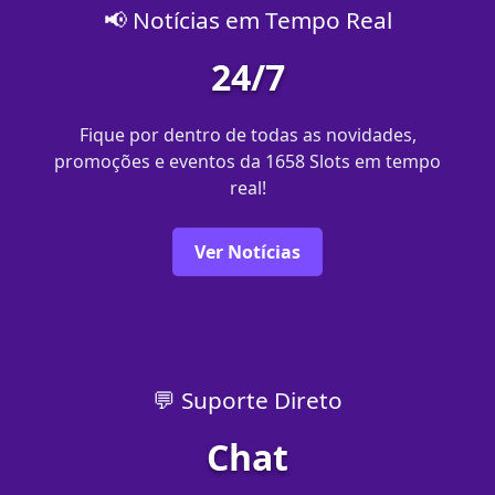
📢 Notícias em Tempo Real
24/7
Fique por dentro de todas as novidades,
promoções e eventos da 1658 Slots em tempo
real!
Ver Notícias
💬 Suporte Direto
Chat