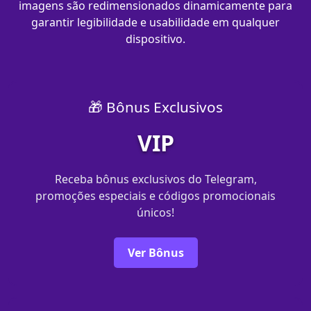
imagens são redimensionados dinamicamente para
garantir legibilidade e usabilidade em qualquer
dispositivo.
🎁 Bônus Exclusivos
VIP
Receba bônus exclusivos do Telegram,
promoções especiais e códigos promocionais
únicos!
Ver Bônus