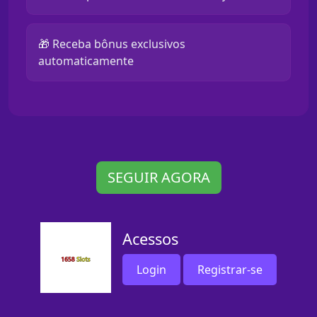
🎁 Receba bônus exclusivos
automaticamente
SEGUIR AGORA
Acessos
Login
Registrar-se