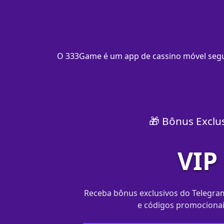
O 333Game é um app de cassino móvel segur
🎁 Bônus Exclu
VIP
Receba bônus exclusivos do Telegra
e códigos promocionai