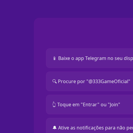
📱 Baixe o app Telegram no seu disp
🔍 Procure por "@333GameOficial"
👆 Toque em "Entrar" ou "Join"
🔔 Ative as notificações para não p