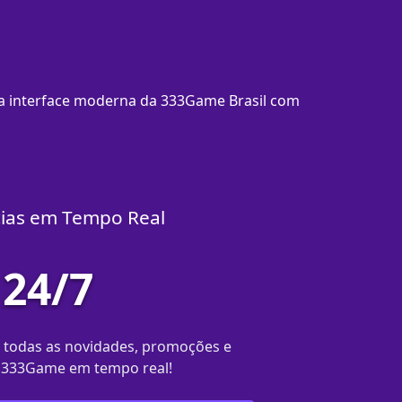
 a interface moderna da 333Game Brasil com
cias em Tempo Real
24/7
e todas as novidades, promoções e
 333Game em tempo real!