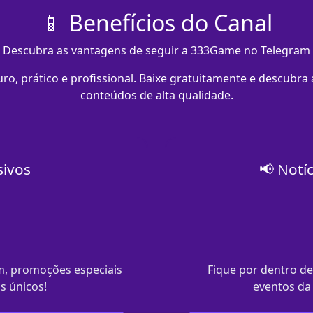
📱 Benefícios do Canal
Descubra as vantagens de seguir a 333Game no Telegram
o, prático e profissional. Baixe gratuitamente e descubra
conteúdos de alta qualidade.
sivos
📢 Notí
m, promoções especiais
Fique por dentro d
s únicos!
eventos da