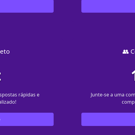
reto
👥 
t
espostas rápidas e
Junte-se a uma com
lizado!
compa
e