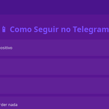
📱 Como Seguir no Telegram
ositivo
erder nada