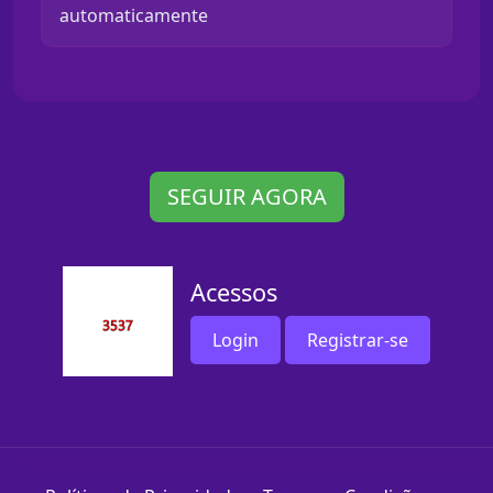
automaticamente
SEGUIR AGORA
Acessos
Login
Registrar-se