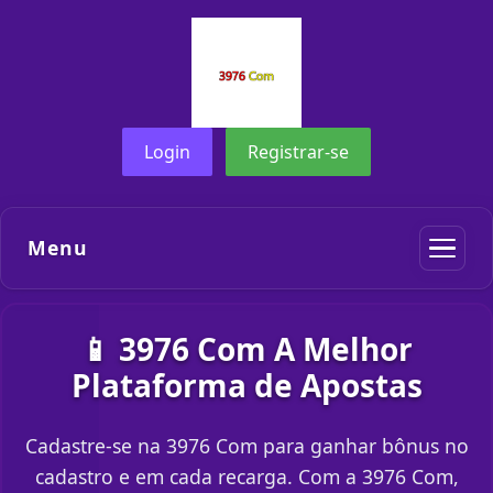
Login
Registrar-se
Menu
📱 3976 Com A Melhor
Plataforma de Apostas
Cadastre-se na 3976 Com para ganhar bônus no
cadastro e em cada recarga. Com a 3976 Com,