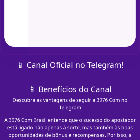
📱 Canal Oficial no Telegram!
📱 Benefícios do Canal
Descubra as vantagens de seguir a 3976 Com no
Telegram
A 3976 Com Brasil entende que o sucesso do apostador
está ligado não apenas à sorte, mas também às boas
oportunidades de bônus e recompensas. Por isso, a