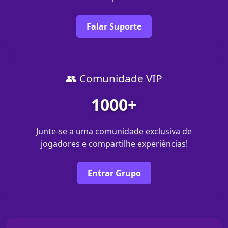
Falar Suporte
👥 Comunidade VIP
1000+
Junte-se a uma comunidade exclusiva de
jogadores e compartilhe experiências!
Entrar Grupo