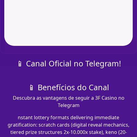
📱 Canal Oficial no Telegram!
📱 Benefícios do Canal
Descubra as vantagens de seguir a 3F Casino no
Telegram
nstant lottery formats delivering immediate
gratification: scratch cards (digital reveal mechanics,
tiered prize structures 2x-10.000x stake), keno (20-