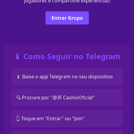
jogadores e compartilhe experiências!
Entrar Grupo
📱 Como Seguir no Telegram
📱 Baixe o app Telegram no seu dispositivo
🔍 Procure por "@3F CasinoOficial"
👆 Toque em "Entrar" ou "Join"