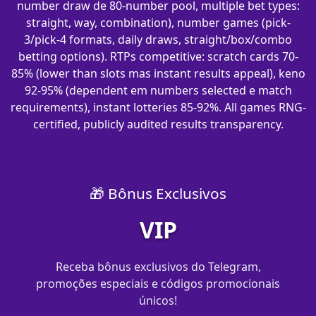
number draw de 80-number pool, multiple bet types:
straight, way, combination), number games (pick-
3/pick-4 formats, daily draws, straight/box/combo
betting options). RTPs competitive: scratch cards 70-
85% (lower than slots mas instant results appeal), keno
92-95% (dependent em numbers selected e match
requirements), instant lotteries 85-92%. All games RNG-
certified, publicly audited results transparency.
🎁 Bônus Exclusivos
VIP
Receba bônus exclusivos do Telegram,
promoções especiais e códigos promocionais
únicos!