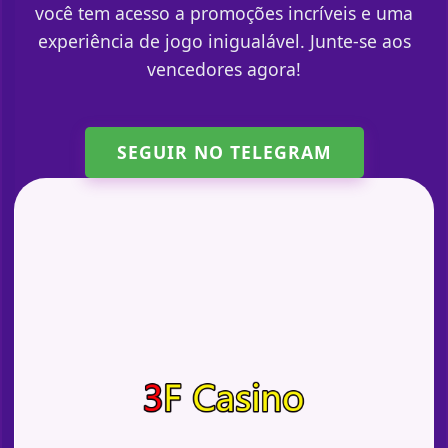
você tem acesso a promoções incríveis e uma
experiência de jogo inigualável. Junte-se aos
vencedores agora!
SEGUIR NO TELEGRAM