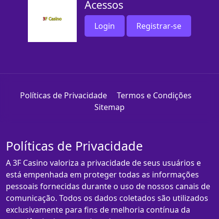
Acessos
Login
Registrar-se
Políticas de Privacidade
Termos e Condições
Sitemap
Políticas de Privacidade
A 3F Casino valoriza a privacidade de seus usuários e
está empenhada em proteger todas as informações
pessoais fornecidas durante o uso de nossos canais de
comunicação. Todos os dados coletados são utilizados
exclusivamente para fins de melhoria contínua da