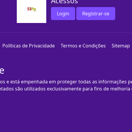
Acessos
Login
Registrar-se
Políticas de Privacidade
Termos e Condições
Sitemap
de
rios e está empenhada em proteger todas as informações p
tados são utilizados exclusivamente para fins de melhoria