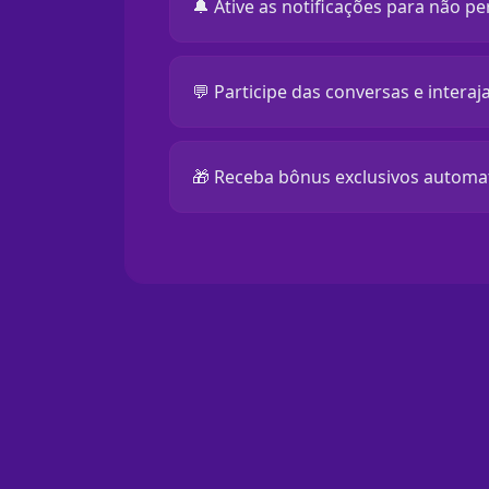
🔔 Ative as notificações para não p
💬 Participe das conversas e interaj
🎁 Receba bônus exclusivos autom