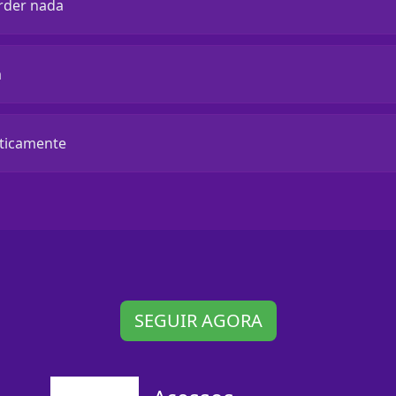
erder nada
a
aticamente
SEGUIR AGORA