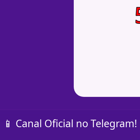
📱 Canal Oficial no Telegram!