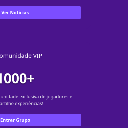
Ver Notícias
Comunidade VIP
1000+
unidade exclusiva de jogadores e
rtilhe experiências!
Entrar Grupo