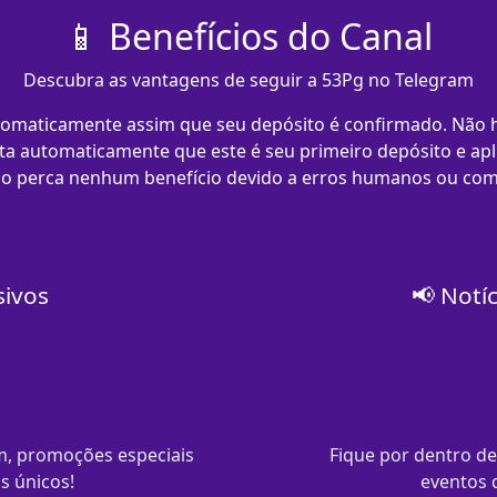
📱 Benefícios do Canal
Descubra as vantagens de seguir a 53Pg no Telegram
utomaticamente assim que seu depósito é confirmado. Não 
cta automaticamente que este é seu primeiro depósito e ap
o perca nenhum benefício devido a erros humanos ou comp
sivos
📢 Notí
m, promoções especiais
Fique por dentro d
s únicos!
eventos 