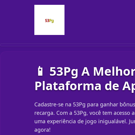
📱 53Pg A Melho
Plataforma de A
Cadastre-se na 53Pg para ganhar bônus
recarga. Com a 53Pg, você tem acesso a
uma experiência de jogo inigualável. J
agora!