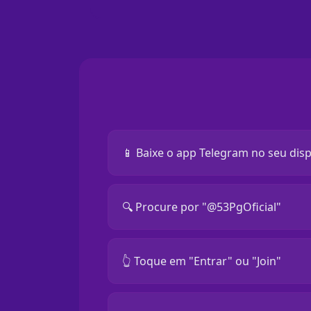
📱 Baixe o app Telegram no seu disp
🔍 Procure por "@53PgOficial"
👆 Toque em "Entrar" ou "Join"