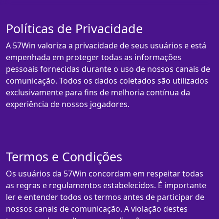
Políticas de Privacidade
A 57Win valoriza a privacidade de seus usuários e está
empenhada em proteger todas as informações
pessoais fornecidas durante o uso de nossos canais de
comunicação. Todos os dados coletados são utilizados
exclusivamente para fins de melhoria contínua da
experiência de nossos jogadores.
Termos e Condições
Os usuários da 57Win concordam em respeitar todas
as regras e regulamentos estabelecidos. É importante
ler e entender todos os termos antes de participar de
nossos canais de comunicação. A violação destes