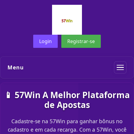
Login
Registrar-se
Menu
📱 57Win A Melhor Plataforma
de Apostas
Cadastre-se na 57Win para ganhar bônus no
cadastro e em cada recarga. Com a 57Win, você