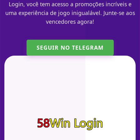
Login, você tem acesso a promoções incríveis e
uma experiência de jogo inigualável. Junte-se aos
vencedores agora!
SEGUIR NO TELEGRAM