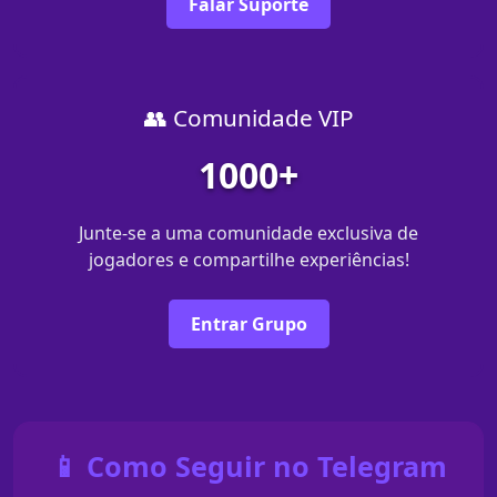
Falar Suporte
👥 Comunidade VIP
1000+
Junte-se a uma comunidade exclusiva de
jogadores e compartilhe experiências!
Entrar Grupo
📱 Como Seguir no Telegram