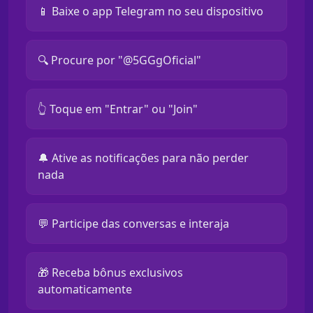
📱 Baixe o app Telegram no seu dispositivo
🔍 Procure por "@5GGgOficial"
👆 Toque em "Entrar" ou "Join"
🔔 Ative as notificações para não perder
nada
💬 Participe das conversas e interaja
🎁 Receba bônus exclusivos
automaticamente