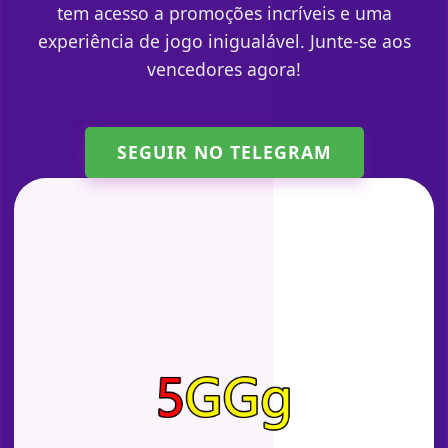
tem acesso a promoções incríveis e uma
experiência de jogo inigualável. Junte-se aos
vencedores agora!
SEGUIR NO TELEGRAM