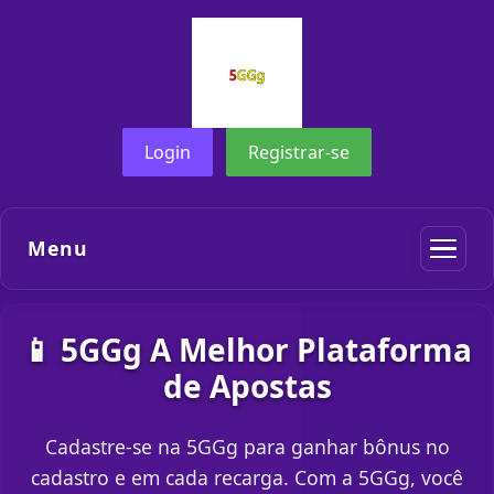
Login
Registrar-se
Menu
📱 5GGg A Melhor Plataforma
de Apostas
Cadastre-se na 5GGg para ganhar bônus no
cadastro e em cada recarga. Com a 5GGg, você