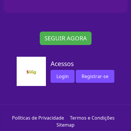
SEGUIR AGORA
Acessos
Login
Registrar-se
Políticas de Privacidade
Termos e Condições
Sitemap