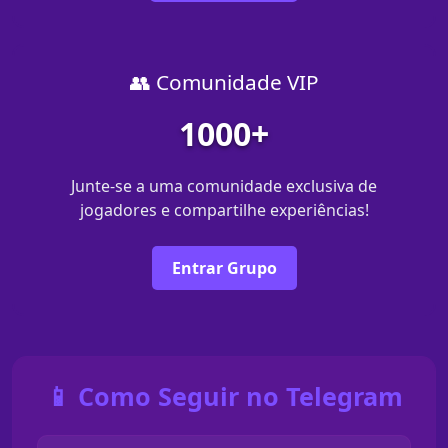
👥 Comunidade VIP
1000+
Junte-se a uma comunidade exclusiva de
jogadores e compartilhe experiências!
Entrar Grupo
📱 Como Seguir no Telegram