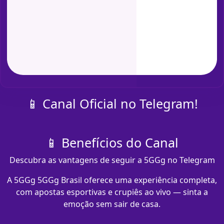
📱 Canal Oficial no Telegram!
📱 Benefícios do Canal
Descubra as vantagens de seguir a 5GGg no Telegram
A 5GGg 5GGg Brasil oferece uma experiência completa,
com apostas esportivas e crupiês ao vivo — sinta a
emoção sem sair de casa.