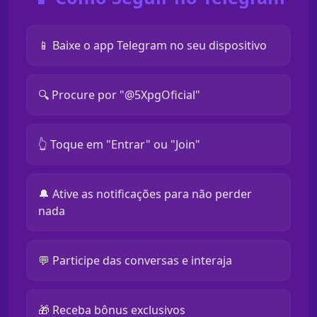
📱 Baixe o app Telegram no seu dispositivo
🔍 Procure por "@5XpgOficial"
👆 Toque em "Entrar" ou "Join"
🔔 Ative as notificações para não perder
nada
💬 Participe das conversas e interaja
🎁 Receba bônus exclusivos