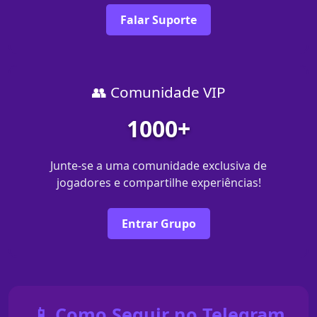
Falar Suporte
👥 Comunidade VIP
1000+
Junte-se a uma comunidade exclusiva de
jogadores e compartilhe experiências!
Entrar Grupo
📱 Como Seguir no Telegram