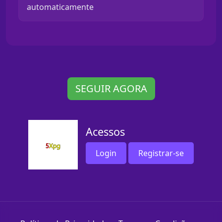
automaticamente
SEGUIR AGORA
Acessos
Login
Registrar-se