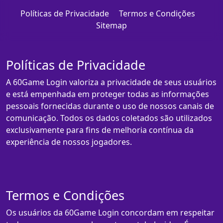
Políticas de Privacidade
Termos e Condições
Sitemap
Políticas de Privacidade
A 60Game Login valoriza a privacidade de seus usuários
e está empenhada em proteger todas as informações
pessoais fornecidas durante o uso de nossos canais de
comunicação. Todos os dados coletados são utilizados
exclusivamente para fins de melhoria contínua da
experiência de nossos jogadores.
Termos e Condições
Os usuários da 60Game Login concordam em respeitar