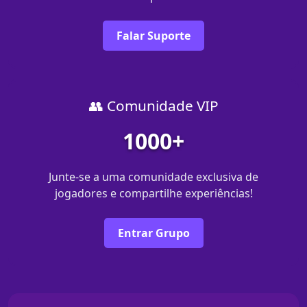
Falar Suporte
👥 Comunidade VIP
1000+
Junte-se a uma comunidade exclusiva de
jogadores e compartilhe experiências!
Entrar Grupo