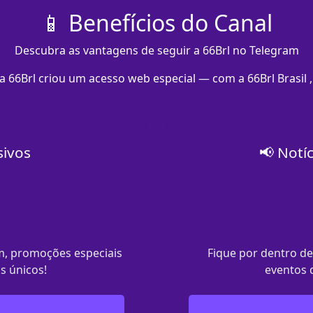
📱 Benefícios do Canal
Descubra as vantagens de seguir a 66Brl no Telegram
a 66Brl criou um acesso web especial — com a 66Brl Brasil 
sivos
📢 Notí
m, promoções especiais
Fique por dentro d
s únicos!
eventos 