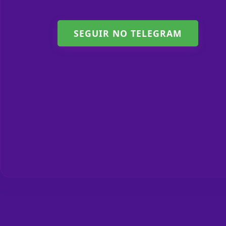
SEGUIR NO TELEGRAM