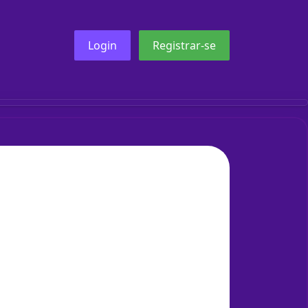
Login
Registrar-se