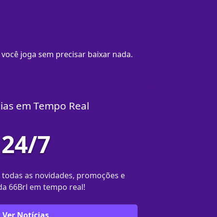
, você joga sem precisar baixar nada.
cias em Tempo Real
24/7
e todas as novidades, promoções e
da 66Brl em tempo real!
Ver Notícias