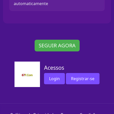
automaticamente
SEGUIR AGORA
Acessos
Login
Registrar-se