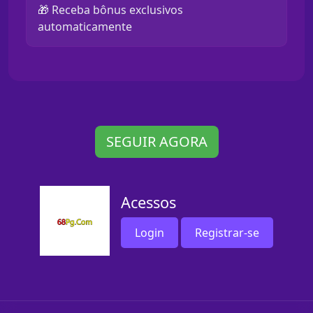
🎁 Receba bônus exclusivos
automaticamente
SEGUIR AGORA
Acessos
Login
Registrar-se