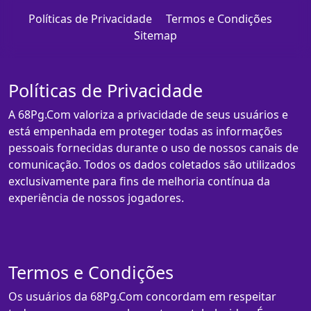
Políticas de Privacidade
Termos e Condições
Sitemap
Políticas de Privacidade
A 68Pg.Com valoriza a privacidade de seus usuários e
está empenhada em proteger todas as informações
pessoais fornecidas durante o uso de nossos canais de
comunicação. Todos os dados coletados são utilizados
exclusivamente para fins de melhoria contínua da
experiência de nossos jogadores.
Termos e Condições
Os usuários da 68Pg.Com concordam em respeitar