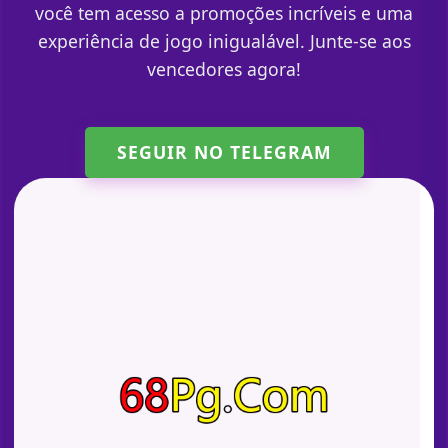
você tem acesso a promoções incríveis e uma
experiência de jogo inigualável. Junte-se aos
vencedores agora!
SEGUIR NO TELEGRAM