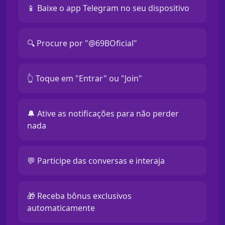
📱 Baixe o app Telegram no seu dispositivo
🔍 Procure por "@69BOficial"
👆 Toque em "Entrar" ou "Join"
🔔 Ative as notificações para não perder
nada
💬 Participe das conversas e interaja
🎁 Receba bônus exclusivos
automaticamente