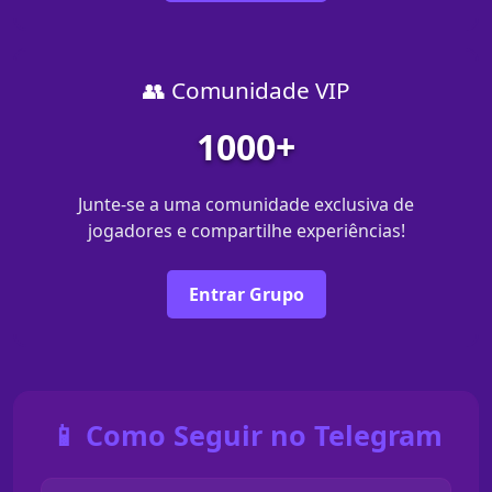
👥 Comunidade VIP
1000+
Junte-se a uma comunidade exclusiva de
jogadores e compartilhe experiências!
Entrar Grupo
📱 Como Seguir no Telegram