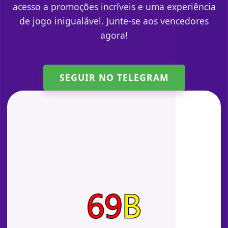
acesso a promoções incríveis e uma experiência
de jogo inigualável. Junte-se aos vencedores
agora!
SEGUIR NO TELEGRAM