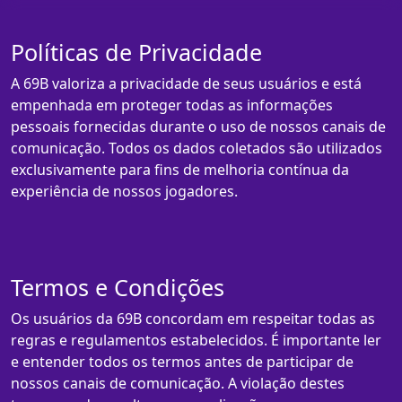
Políticas de Privacidade
A 69B valoriza a privacidade de seus usuários e está
empenhada em proteger todas as informações
pessoais fornecidas durante o uso de nossos canais de
comunicação. Todos os dados coletados são utilizados
exclusivamente para fins de melhoria contínua da
experiência de nossos jogadores.
Termos e Condições
Os usuários da 69B concordam em respeitar todas as
regras e regulamentos estabelecidos. É importante ler
e entender todos os termos antes de participar de
nossos canais de comunicação. A violação destes