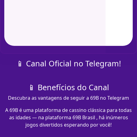
📱 Canal Oficial no Telegram!
📱 Benefícios do Canal
Descubra as vantagens de seguir a 69B no Telegram
A 69B é uma plataforma de cassino clássica para todas
as idades — na plataforma 69B Brasil , há inúmeros
jogos divertidos esperando por você!