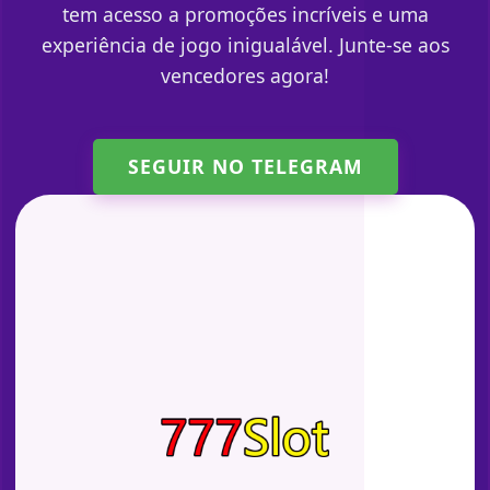
tem acesso a promoções incríveis e uma
experiência de jogo inigualável. Junte-se aos
vencedores agora!
SEGUIR NO TELEGRAM