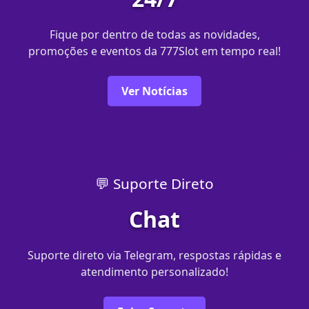
Fique por dentro de todas as novidades,
promoções e eventos da 777Slot em tempo real!
Ver Notícias
💬 Suporte Direto
Chat
Suporte direto via Telegram, respostas rápidas e
atendimento personalizado!