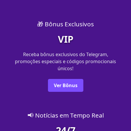
🎁 Bônus Exclusivos
VIP
Receba bônus exclusivos do Telegram,
promoções especiais e códigos promocionais
únicos!
Ver Bônus
📢 Notícias em Tempo Real
24/7