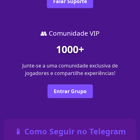
Falar Suporte
👥 Comunidade VIP
1000+
Junte-se a uma comunidade exclusiva de
jogadores e compartilhe experiências!
Entrar Grupo
📱 Como Seguir no Telegram