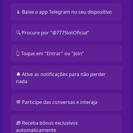
📱 Baixe o app Telegram no seu dispositivo
🔍 Procure por "@777SlotOficial"
👆 Toque em "Entrar" ou "Join"
🔔 Ative as notificações para não perder
nada
💬 Participe das conversas e interaja
🎁 Receba bônus exclusivos
automaticamente