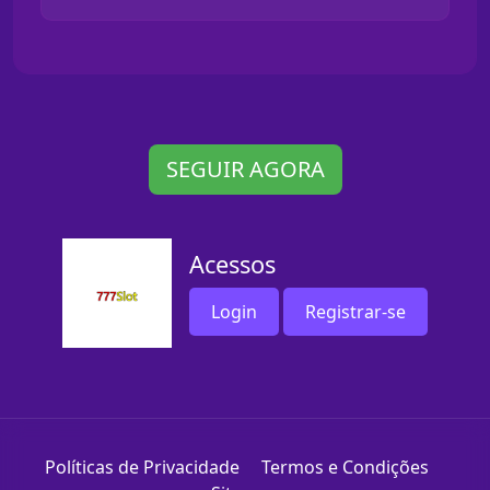
SEGUIR AGORA
Acessos
Login
Registrar-se
Políticas de Privacidade
Termos e Condições