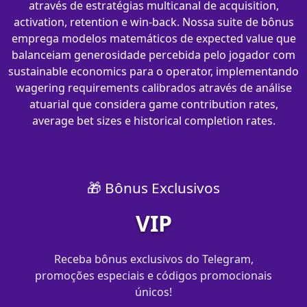
através de estratégias multicanal de acquisition,
activation, retention e win-back. Nossa suite de bônus
emprega modelos matemáticos de expected value que
balanceiam generosidade percebida pelo jogador com
sustainable economics para o operator, implementando
wagering requirements calibrados através de análise
atuarial que considera game contribution rates,
average bet sizes e historical completion rates.
🎁 Bônus Exclusivos
VIP
Receba bônus exclusivos do Telegram,
promoções especiais e códigos promocionais
únicos!