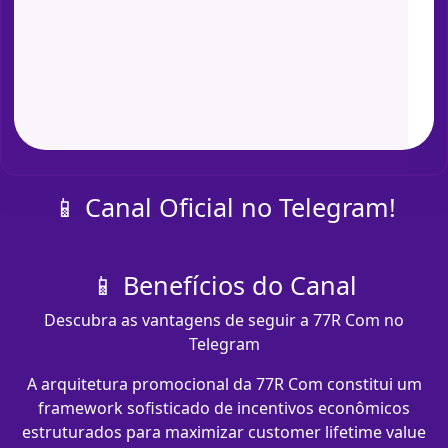
📱 Canal Oficial no Telegram!
📱 Benefícios do Canal
Descubra as vantagens de seguir a 77R Com no
Telegram
A arquitetura promocional da 77R Com constitui um
framework sofisticado de incentivos econômicos
estruturados para maximizar customer lifetime value