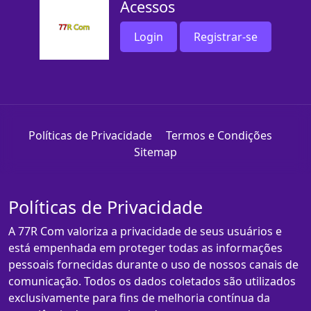
Acessos
Login
Registrar-se
Políticas de Privacidade
Termos e Condições
Sitemap
Políticas de Privacidade
A 77R Com valoriza a privacidade de seus usuários e
está empenhada em proteger todas as informações
pessoais fornecidas durante o uso de nossos canais de
comunicação. Todos os dados coletados são utilizados
exclusivamente para fins de melhoria contínua da