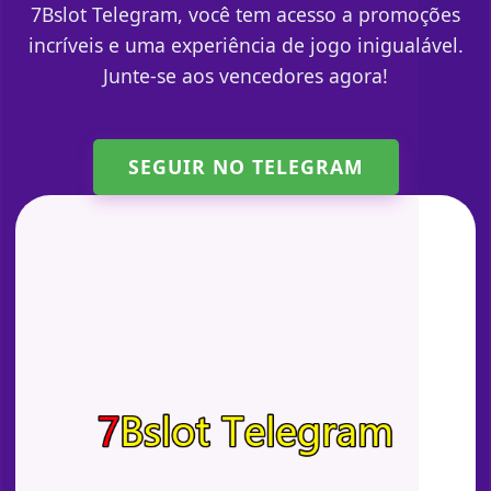
7Bslot Telegram, você tem acesso a promoções
incríveis e uma experiência de jogo inigualável.
Junte-se aos vencedores agora!
SEGUIR NO TELEGRAM