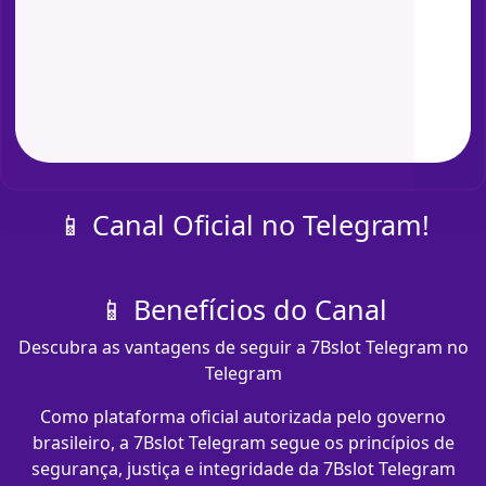
📱 Canal Oficial no Telegram!
📱 Benefícios do Canal
Descubra as vantagens de seguir a 7Bslot Telegram no
Telegram
Como plataforma oficial autorizada pelo governo
brasileiro, a 7Bslot Telegram segue os princípios de
segurança, justiça e integridade da 7Bslot Telegram