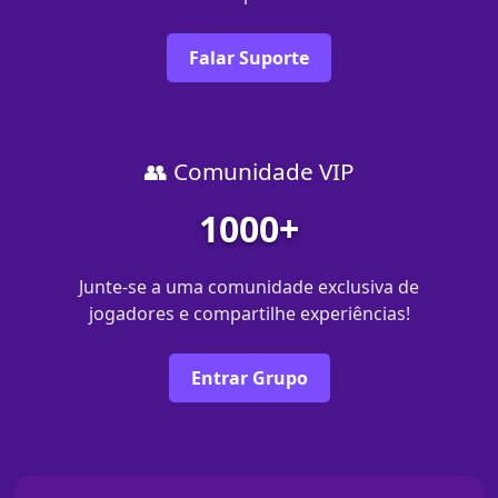
Falar Suporte
👥 Comunidade VIP
1000+
Junte-se a uma comunidade exclusiva de
jogadores e compartilhe experiências!
Entrar Grupo