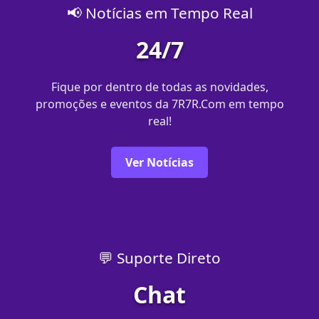
📢 Notícias em Tempo Real
24/7
Fique por dentro de todas as novidades,
promoções e eventos da 7R7R.Com em tempo
real!
Ver Notícias
💬 Suporte Direto
Chat