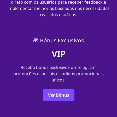
direto com os usuários para receber feedback e
implementar melhorias baseadas nas necessidades
reais dos usuários.
🎁 Bônus Exclusivos
VIP
Receba bônus exclusivos do Telegram,
promoções especiais e códigos promocionais
únicos!
Ver Bônus