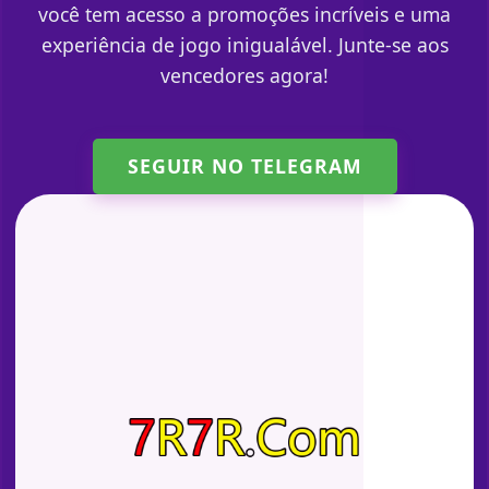
você tem acesso a promoções incríveis e uma
experiência de jogo inigualável. Junte-se aos
vencedores agora!
SEGUIR NO TELEGRAM